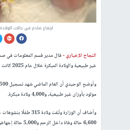
ارتفاع صادم في حالات الولادة ا
النجاح الإخباري -
قال مدير قسم المعلومات في ص
غير طبيعية والولادة المبكرة خلال عام 2025 كانت صادمة في القطاع.
مولود بأوزان غير طبيعية، و4,000 ولادة مبكرة.
وأضاف أن الوزارة وثّقت 