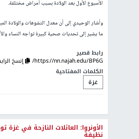
الأسبوع الأول بعد الولادة بسبب أمراض مختلفة.
ما يشير إلى تحديات صحية كبيرة تواجه النساء والأ
رابط قصير
https://nn.najah.edu/BP6G/
إنسخ الراب
الكلمات المفتاحية
غزة
الأونروا: العائلات النازحة في غزة
نظيفة