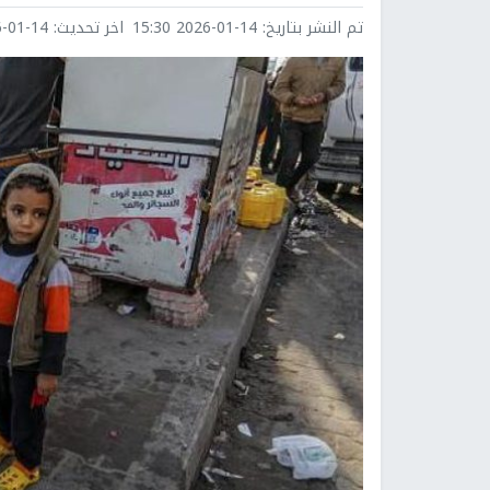
تم النشر بتاريخ:
2026-01-14 15:30
اخر تحديث:
1-14 15:34