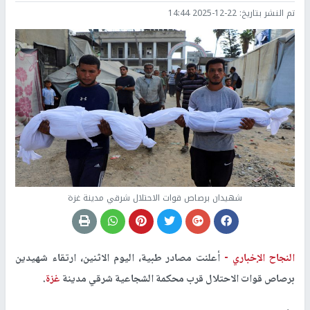
تم النشر بتاريخ:
2025-12-22 14:44
شهيدان برصاص قوات الاحتلال شرقي مدينة غزة
النجاح الإخباري -
أعلنت مصادر طبية، اليوم الاثنين، ارتقاء شهيدين
برصاص قوات الاحتلال قرب محكمة الشجاعية شرقي مدينة
غزة
.