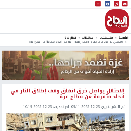
البث المباشر
إذاعة النجاح
الرئيسية
فلسطينيات
محافظات
قطاع غزة
الاحتلال يواصل خرق اتفاق وقف إطلاق النار في أنحاء متفرقة من قطاع غزة
الاحتلال يواصل خرق اتفاق وقف إطلاق النار في
أنحاء متفرقة من قطاع غزة
تم النشر بتاريخ:
2025-12-23 09:11
اخر تحديث:
2025-12-23 10:19