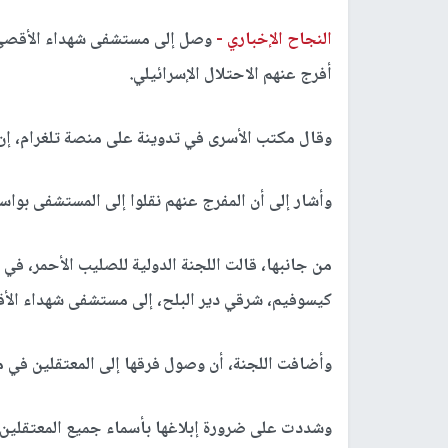
النجاح الإخباري -
وصل إلى مستشفى شهداء الأقصى،
أفرج عنهم الاحتلال الإسرائيلي.
وقال مكتب الأسرى في تدوينة على منصة تلغرام، إن "الاحتلال يفرج
وأشار إلى أن المفرج عنهم نقلوا إلى المستشفى بواسط
كيسوفيم، شرقي دير البلح، إلى مستشفى شهداء الأق
وأضافت اللجنة، أن وصول فرقها إلى المعتقلين في مرا
وشددت على ضرورة إبلاغها بأسماء جميع المعتقلين ا