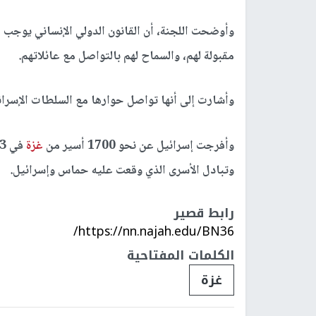
وأوضحت اللجنة، أن القانون الدولي الإنساني يوجب 
مقبولة لهم، والسماح لهم بالتواصل مع عائلاتهم.
وأشارت إلى أنها تواصل حوارها مع السلطات الإسرائي
وأفرجت إسرائيل عن نحو 1700 أسير من
غزة
وتبادل الأسرى الذي وقعت عليه حماس وإسرائيل.
رابط قصير
https://nn.najah.edu/BN36/
الكلمات المفتاحية
غزة