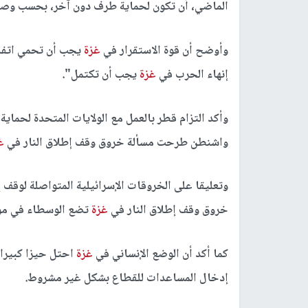
الماضي، أن تكون لحماية طرف دون آخر، بحسب وصف
وأوضح أن قوة الاستقرار في
غزة
يجب أن تحمي اتفاق
إنهاء الحرب في
غزة
يجب أن تكتمل".
وأكد التزام قطر بالعمل مع الولايات المتحدة لحماية
واشنطن طرحت مسألة خروق وقف إطلاق النار في
غ
وتعليقا على الخروقات الإسرائيلية المتواصلة لوقف 
خروق وقف إطلاق النار في
غزة
تضع الوسطاء في م
كما أكد أن الوضع الإنساني في
غزة
احتل حيزا كبيرا 
إدخال المساعدات للقطاع بشكل غير مشروط.