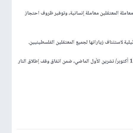
معاملة المعتقلين معاملة إنسانية، وتوفير ظروف احتجاز
لية لاستئناف زياراتها لجميع المعتقلين الفلسطينيين.
في 13 أكتوبر/ تشرين الأول الماضي، ضمن اتفاق وقف إطلاق النار