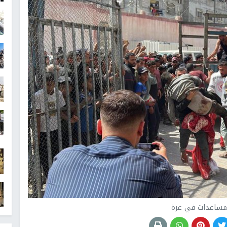
لمساعدات في غزة