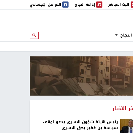
البث المباشر
إذاعة النجاح
التواصل الإجتماعي
 المباشر
إذاعة النجاح
النجاح
ابحث
خر الأخبار
رئيس هيئة شؤون الاسرى يدعو لوقف
سياسة بن غفير بحق الاسرى