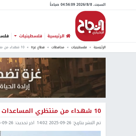
السبت، 8/‏8/‏2026 04:56:10 صباحاً
الرئيسية
فلسطينيات
فلسطي
الرئيسية
فلسطينيات
محافظات
قطاع غزة
10 شهداء من منتظري المساعدات برصاص الاحتلال وسط قطاع غزة
10 شهداء من منتظري المساعدات برصاص الاحتلال وسط قطاع غزة
تم النشر بتاريخ:
2025-09-26 14:02
اخر تحديث:
9-26 14:03