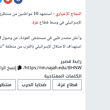
النجاح الإخباري -
استشهد 10 مواطنين من 
الإسرائيلي في وسط قطاع
غزة
.
استهداف الاحتلال الإسرائيلي بالقرب من منطقة "
رابط قصير
https://nn.najah.edu/BHNW/
إنسخ الرا
الكلمات المفتاحية
قطاع غزة.
ضحايا الحرب
منتظر