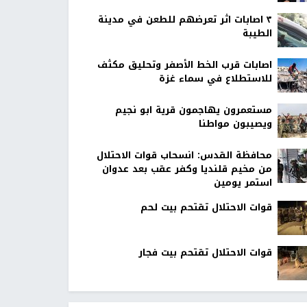
٣ اصابات اثر تعرضهم للطعن في مدينة
الطيبة
اصابات قرب الخط الأصفر وتحليق مكثف
للاستطلاع في سماء غزة
مستعمرون يهاجمون قرية ابو نجيم
ويصيبون مواطنا
محافظة القدس: انسحاب قوات الاحتلال
من مخيم قلنديا وكفر عقب بعد عدوان
استمر يومين
قوات الاحتلال تقتحم بيت لحم
قوات الاحتلال تقتحم بيت فجار