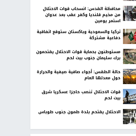
محافظة القدس: انسحاب قوات الاحتلال
من مخيم قلنديا وكفر عقب بعد عدوان
استمر يومين
تركيا والسعودية وباكستان ستوقع اتفاقية
دفاعية مشتركة
مستوطنون بحماية قوات الاحتلال يقتحمون
برك سليمان جنوب بيت لحم
حالة الطقس: أجواء صافية صيفية والحرارة
حول معدلها العام
قوات الاحتلال تنصب حاجزا عسكريا شرق
بيت لحم
الاحتلال يقتحم بلدة طمون جنوب طوباس