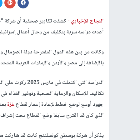
النجاح الإخباري -
كشفت تقارير صحفية أن شركة "بو
أعدت دراسة سرية بتكليف من رجال أعمال إسرائيل
وكانت من بين هذه الدول المقترحة دولة الصومال وأ
بالإضافة إلى مصر والأردن والإمارات العربية المتحد
الدراسة التي اكتملت
تكاليف الإسكان والرعاية الصحية وتوفير الغذاء في 
جهود أوسع لوضع خطط لإعادة إعمار قطاع
غزة
بعد 
الذي كان قد اقترح سابقا وضع القطاع تحت إشراف أ
يذكر أن شركة بوسطن كونسلتنج كانت قد شاركت ساب