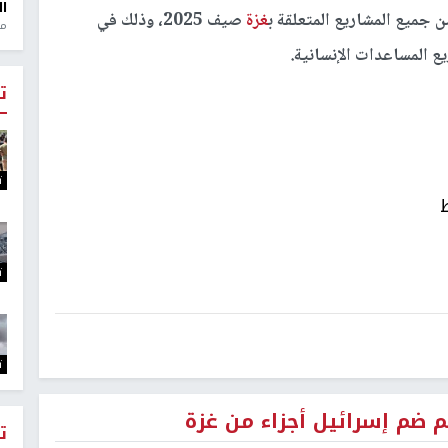
ال
ن جميع المشاريع المتعلقة ب
غزة
صيف 2025، وذلك في
منذ 1
 المساعدات الإنسانية.
ت
ت
ت
ت
م ضم إسرائيل أجزاء من غزة
ت