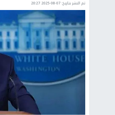
تم النشر بتاريخ:
2025-08-07 20:27