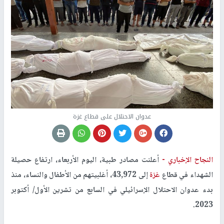
عدوان الاحتلال على قطاع غزة
النجاح الإخباري -
أعلنت مصادر طبية، اليوم الأربعاء، ارتفاع حصيلة
الشهداء في قطاع
غزة
إلى 43,972، أغلبيتهم من الأطفال والنساء، منذ
بدء عدوان الاحتلال الإسرائيلي في السابع من تشرين الأول/ أكتوبر
2023.