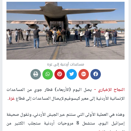
مساعدات أردنية إلى غزة
النجاح الإخباري -
يصل اليوم (الأربعاء) قطار جوي من المساعدات
الإنسانية الأردنية إلى معبر كيسوفيم لإيصال المساعدات إلى قطاع
غزة
.
وهذه هي العملية الأولى التي ستتم عبر الجيش الأردني، وتقول صحيفة
إسرائيل اليوم، ستشمل 8 مروحيات أردنية ستجلب الكثير من