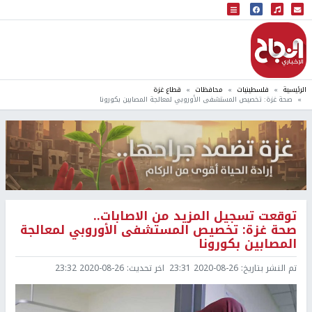
البث المباشر
إذاعة النجاح
الرئيسية
فلسطينيات
محافظات
قطاع غزة
صحة غزة: تخصيص المستشفى الأوروبي لمعالجة المصابين بكورونا
توقعت تسجيل المزيد من الاصابات..
صحة غزة: تخصيص المستشفى الأوروبي لمعالجة
المصابين بكورونا
تم النشر بتاريخ:
2020-08-26 23:31
اخر تحديث:
2020-08-26 23:32