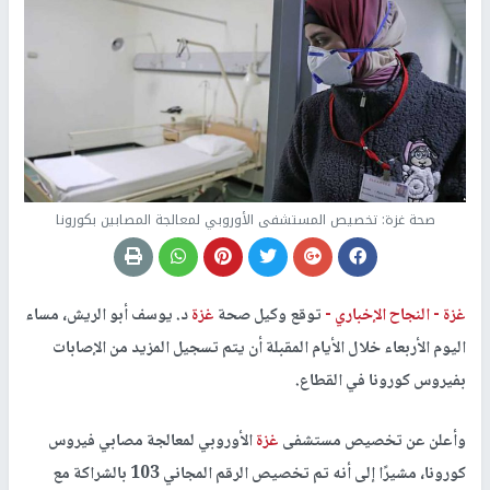
صحة غزة: تخصيص المستشفى الأوروبي لمعالجة المصابين بكورونا
غزة -
النجاح الإخباري -
توقع وكيل صحة
غزة
د. يوسف أبو الريش، مساء
اليوم الأربعاء خلال الأيام المقبلة أن يتم تسجيل المزيد من الإصابات
بفيروس كورونا في القطاع.
وأعلن عن تخصيص مستشفى
غزة
الأوروبي لمعالجة مصابي فيروس
كورونا، مشيرًا إلى أنه تم تخصيص الرقم المجاني 103 بالشراكة مع