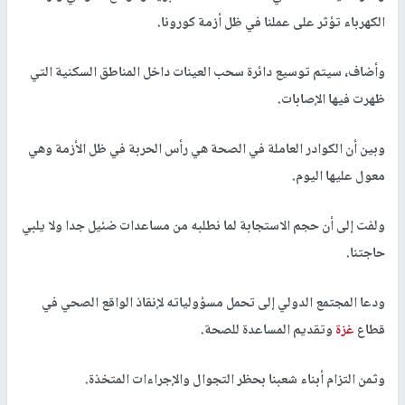
الكهرباء تؤثر على عملنا في ظل أزمة كورونا.
وأضاف، سيتم توسيع دائرة سحب العينات داخل المناطق السكنية التي
ظهرت فيها الإصابات.
وبين أن الكوادر العاملة في الصحة هي رأس الحربة في ظل الأزمة وهي
معول عليها اليوم.
ولفت إلى أن حجم الاستجابة لما نطلبه من مساعدات ضئيل جدا ولا يلبي
حاجتنا.
ودعا المجتمع الدولي إلى تحمل مسؤولياته لإنقاذ الواقع الصحي في
قطاع
غزة
وتقديم المساعدة للصحة.
وثمن التزام أبناء شعبنا بحظر التجوال والإجراءات المتخذة.