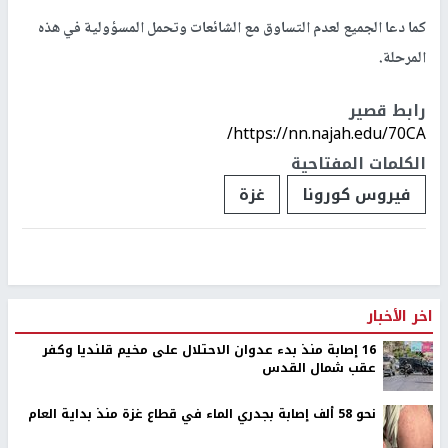
كما دعا الجميع لعدم التساوق مع الشائعات وتحمل المسؤولية في هذه
المرحلة.
رابط قصير
https://nn.najah.edu/70CA/
الكلمات المفتاحية
فيروس كورونا
غزة
اخر الأخبار
16 إصابة منذ بدء عدوان الاحتلال على مخيم قلنديا وكفر
عقب شمال القدس
نحو 58 ألف إصابة بجدري الماء في قطاع غزة منذ بداية العام