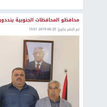
محافظو المحافظات الجنوبية ينددون
تم النشر بتاريخ:
2019-06-25 15:01