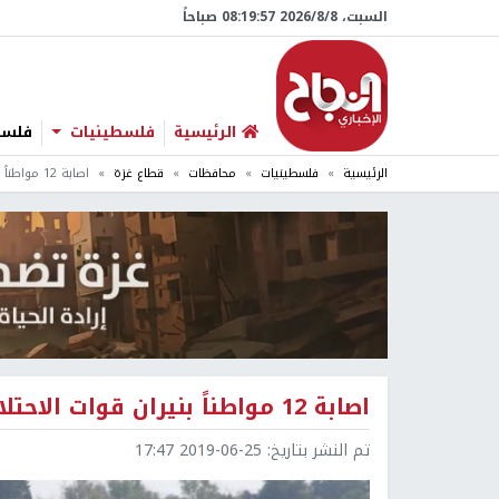
السبت، 8/‏8/‏2026 08:19:58 صباحاً
الرئيسية
فلسطينيات
فلسطي
الرئيسية
فلسطينيات
محافظات
قطاع غزة
اصابة 12 مواطناً بنيران قوات الاحتلال شمال القطاع
اصابة 12 مواطناً بنيران قوات الاحتلال شمال القطاع
تم النشر بتاريخ:
2019-06-25 17:47