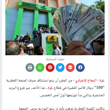
صورة أرشيفية
غزة -
النجاح الإخباري -
من المقرر أن يتم استئناف صرف المنحة القطرية
"100" دولار للأسر الفقيرة في قطاع
غزة
، غدا الأحد، عبر فروع البريد
المنتشرة، والتي بدأ توزيعها أول أمس الخميس.
وكانت اللجنة القطرية نوهت بأنه لن يتم التوزيع يومي الجمعة