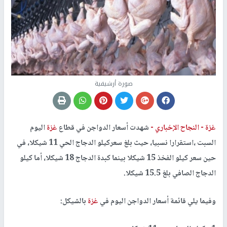
صورة أرشيفية
غزة -
النجاح الإخباري -
شهدت أسعار الدواجن في قطاع
غزة
اليوم
السبت ،استقرارا نسبيا، حيث بلغ سعركيلو الدجاج الحي 11 شيكلا، في
حين سعر كيلو الفخذ 15 شيكلا بينما كبدة الدجاج 18 شيكلا، أما كيلو
الدجاج الصافي بلغ 15.5 شيكلا.
وفيما يلي قائمة أسعار الدواجن اليوم في
غزة
بالشيكل: