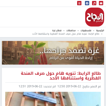
البث المباشر
إذاعة النجاح
الرئيسية
فلسطينيات
محافظات
قطاع غزة
طالع الرابط: تنويه هام حول صرف المنحة القطرية واستئنافها الأحد
طالع الرابط: تنويه هام حول صرف المنحة
القطرية واستئنافها الأحد
تم النشر بتاريخ:
2019-06-22 12:50
اخر تحديث:
2019-06-22 12:51