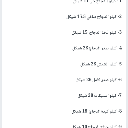
1 - كيلو الدجاج حي 11 شيكل
2- كيلو الدجاج صافي 15.5 شيكل
3- كيلو فخذ الدجاج 15 شيكل
4- كيلو صدر الدجاج 28 شيكل
5- كيلو الشيش 28 شيكل
6- كيلو صدر كامل 26 شيكل
7- كيلو استيكات 28 شيكل
8- كيلو كبدة الدجاج 18 شيكل
9- كيلو جناح الدجاج 10 شيكل