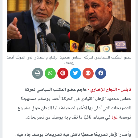
عضو المكتب السياسي لحركة حماس محمود الزهار، والقيادي في الحركة أحمد
يوسف
نابلس -
النجاح الإخباري -
هاجم عضو المكتب السياسي لحركة
حماس محمود الزهار، القيادي في الحركة أحمد يوسف، مستهجنًا
التصريحات التي أدلى بها الأخير لصحيفة دنيا الوطن حول مشروع
توسعة
غزة
في سيناء، نافيًا ما تقّدم به يوسف من تصريحات.
وأصدر الزّهار تصريحًا صحفيًّا ناقش فيه تصريحات يوسف جاء فيه: