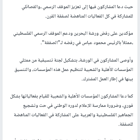
حيث دعا المشاركون فيها إلى تعزيز الموقف الرسمي ،والفصائلي
للمشاركة في كل الفعاليات المناهضة لصفقة القرن.
مؤكدين على رفض ورشة البحرين ودعم الموقف الرسمي الفلسطيني
،ممثلاً بالرئيس محمود عباس في رفضه لـ"الصفقة".
وأوصى المشاركون في الورشة، بتشكيل لجنة تنسيقية من ممثلي
المؤسسات الأهلية والشعبية لتنظيم عمل هذه المؤسسات، والتنسيق
بينها في إطار العمل المشترك.
كما دعا المشاركون المؤسسات الأهلية والشعبية للقيام بفعالياتها بشكل
فوري، وضرورة ممارسة الإعلام لدوره الوطني في حث وتشجيع
الجماهير الفلسطينية والعربية على المشاركة في الفعاليات المناهضة
للصفقة.