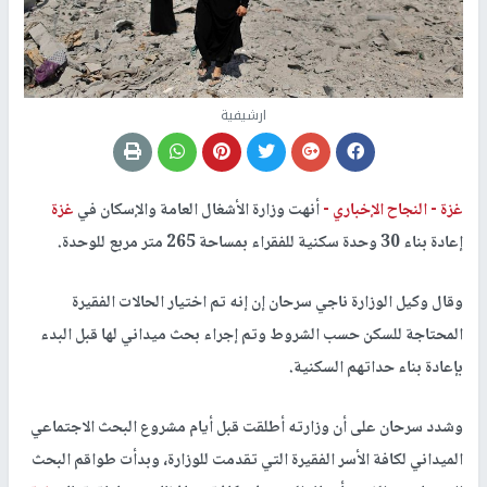
ارشيفية
غزة -
النجاح الإخباري -
أنهت وزارة الأشغال العامة والإسكان في
غزة
إعادة بناء 30 وحدة سكنية للفقراء بمساحة 265 متر مربع للوحدة.
وقال وكيل الوزارة ناجي سرحان إن إنه تم اختيار الحالات الفقيرة
المحتاجة للسكن حسب الشروط وتم إجراء بحث ميداني لها قبل البدء
بإعادة بناء حداتهم السكنية.
وشدد سرحان على أن وزارته أطلقت قبل أيام مشروع البحث الاجتماعي
الميداني لكافة الأسر الفقيرة التي تقدمت للوزارة، وبدأت طواقم البحث