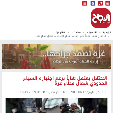
البث المباشر
إذاعة النجاح
الرئيسية
فلسطينيات
محافظات
قطاع غزة
الاحتلال يعتقل شاباً بزعم اجتيازه السياج الحدودي شمال قطاع غزة
الاحتلال يعتقل شاباً بزعم اجتيازه السياج
الحدودي شمال قطاع غزة
تم النشر بتاريخ:
2019-06-18 16:31
اخر تحديث:
2019-06-18 16:33