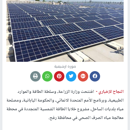
صورة ارشيفية
النجاح الإخباري -
افتتحت وزارة الزراعة، وسلطة الطاقة والموارد
الطبيعية، وبرنامج الأمم المتحدة الانمائي، والحكومة اليابانية، ومصلحة
مياه بلديات الساحل، مشروع خلايا الطاقة الشمسية المتجددة في محطة
معالجة مياه الصرف الصحي في محافظة رفح.