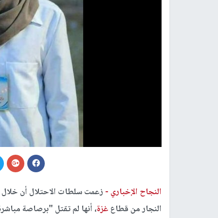
النجاح الإخباري -
زعمت سلطات الاحتلال أن خلال ا
النجار من قطاع
غزة
، أنها لم تقتل "برصاصة مباشرة