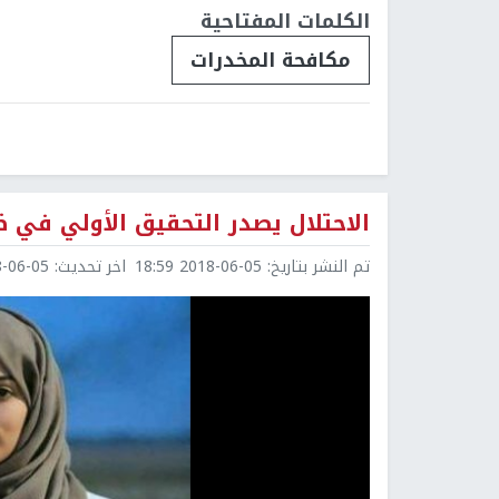
الكلمات المفتاحية
مكافحة المخدرات
الاحتلال يصدر التحقيق الأولي في 
تم النشر بتاريخ:
2018-06-05 18:59
اخر تحديث:
6-05 19:00