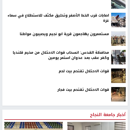
اصابات قرب الخط الأصفر وتحليق مكثف للاستطلاع في سماء
غزة
مستعمرون يهاجمون قرية ابو نجيم ويصيبون مواطنا
محافظة القدس: انسحاب قوات الاحتلال من مخيم قلنديا
وكفر عقب بعد عدوان استمر يومين
قوات الاحتلال تقتحم بيت لحم
قوات الاحتلال تقتحم بيت فجار
أخبار جامعة النجاح