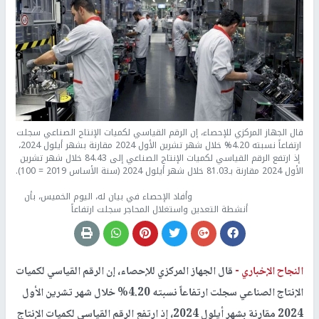
قال الجهاز المركزي للإحصاء، إن الرقم القياسي لكميات الإنتاج الصناعي سجلت
ارتفاعاً نسبته 4.20% خلال شهر تشرين الأول 2024 مقارنة بشهر أيلول 2024،
إذ ارتفع الرقم القياسي لكميات الإنتاج الصناعي إلى 84.43 خلال شهر تشرين
الأول 2024 مقارنة بـ81.03 خلال شهر أيلول 2024 (سنة الأساس 2019 = 100).
وأفاد الإحصاء في بيان له، اليوم الخميس، بأن
أنشطة التعدين واستغلال المحاجر سجلت ارتفاعاً
النجاح الإخباري -
قال الجهاز المركزي للإحصاء، إن الرقم القياسي لكميات
الإنتاج الصناعي سجلت ارتفاعاً نسبته 4.20% خلال شهر تشرين الأول
2024 مقارنة بشهر أيلول 2024، إذ ارتفع الرقم القياسي لكميات الإنتاج