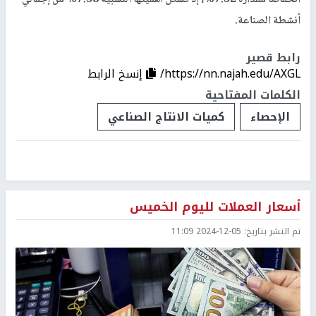
أنشطة الصناعة.
رابط قصير
https://nn.najah.edu/AXGL/
إنسخ الرابط
الكلمات المفتاحية
الإحصاء
كميات الانتاج الصناعي
أسعار العملات لليوم الخميس
تم النشر بتاريخ:
2024-12-05 11:09