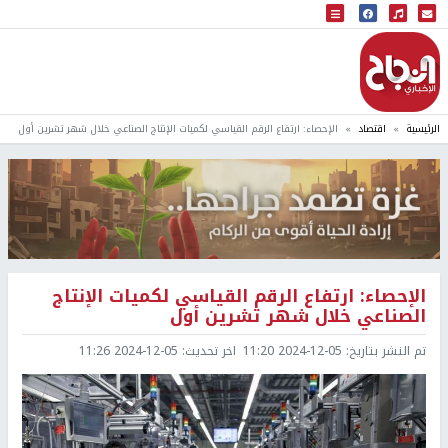
البث المباشر
إذاعة النجاح
الرئيسية
اقتصاد
الإحصاء: ارتفاع الرقم القياسي لكميات الإنتاج الصناعي خلال شهر تشرين أول
الإحصاء: ارتفاع الرقم القياسي لكميات الإنتاج
الصناعي خلال شهر تشرين أول
تم النشر بتاريخ:
2024-12-05 11:20
اخر تحديث:
2024-12-05 11:26