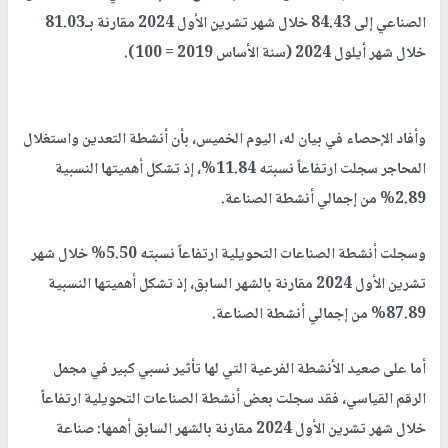
الصناعي إلى 84.43 خلال شهر تشرين الأول 2024 مقارنة بـ81.03
خلال شهر أيلول 2024 (سنة الأساس 2019 = 100).
وأفاد الإحصاء في بيان له، اليوم الخميس، بأن أنشطة التعدين واستغلال
المحاجر سجلت ارتفاعاً نسبته 11.84%، إذ تشكل أهميتها النسبية
2.89% من إجمالي أنشطة الصناعة.
وسجلت أنشطة الصناعات التحويلية ارتفاعاً نسبته 5.50% خلال شهر
تشرين الأول 2024 مقارنة بالشهر السابق، إذ تشكل أهميتها النسبية
87.89% من إجمالي أنشطة الصناعة.
أما على صعيد الأنشطة الفرعية التي لها تأثير نسبي كبير في مجمل
الرقم القياسي، فقد سجلت بعض أنشطة الصناعات التحويلية ارتفاعاً
خلال شهر تشرين الأول 2024 مقارنة بالشهر السابق أهمها: صناعة