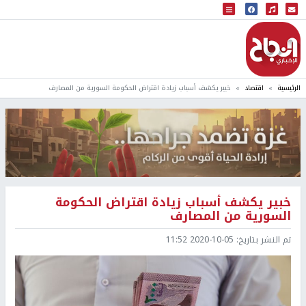
البث المباشر
إذاعة النجاح
الرئيسية
اقتصاد
خبير يكشف أسباب زيادة اقتراض الحكومة السورية من المصارف
خبير يكشف أسباب زيادة اقتراض الحكومة
السورية من المصارف
تم النشر بتاريخ:
2020-10-05 11:52