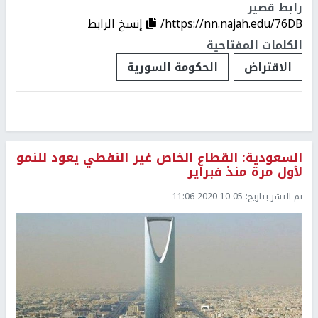
رابط قصير
https://nn.najah.edu/76DB/
إنسخ الرابط
الكلمات المفتاحية
الاقتراض
الحكومة السورية
السعودية: القطاع الخاص غير النفطي يعود للنمو
لأول مرة منذ فبراير
تم النشر بتاريخ:
2020-10-05 11:06