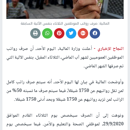
المالية: صرف رواتب الموظفين الثلاثاء بنفس الآلية السابقة
النجاح الإخباري -
أعلنت وزارة المالية، اليوم الأحد، أن صرف رواتب
الموظفين العموميين لشهر آب الماضي، الثلاثاء المقبل، بنفس الآلية التي
تم صرفها الشهر الماضي.
وأوضحت المالية في بيان لها اليوم الأحد، أنه سيتم صرف راتب كامل
لمن تقل رواتبهم عن 1750 شيقلاً، فيما سيتم صرف ما نسبته 50% من
الراتب لمن تزيد رواتبهم عن 1750 شيقلا وبحد أدنى 1750 شيقلا
.
ونوهت إلى أن الصرف سيخصص يوم الثلاثاء القادم الموافق
29/9/2020، لموظفي الصحة والتعليم والأمن
.
فيما سيخصص يوم