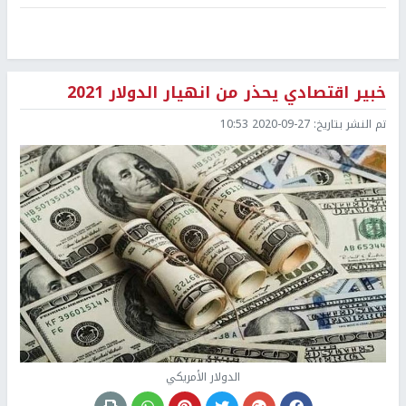
خبير اقتصادي يحذر من انهيار الدولار 2021
تم النشر بتاريخ:
2020-09-27 10:53
الدولار الأمريكي