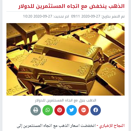
الذهب ينخفض مع اتجاه المستثمرين للدولار
تم النشر بتاريخ:
2020-09-27 09:11
اخر تحديث:
2020-09-27 10:20
الذهب ينزل مع اتجاه المستثمرين للدولار
النجاح الإخباري -
انخفضت اسعار الذهب مع اتجاه المستثمرين إلى