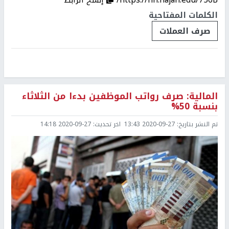
الكلمات المفتاحية
صرف العملات
المالية: صرف رواتب الموظفين بدءا من الثلاثاء
بنسبة 50%
تم النشر بتاريخ:
2020-09-27 13:43
اخر تحديث:
2020-09-27 14:18