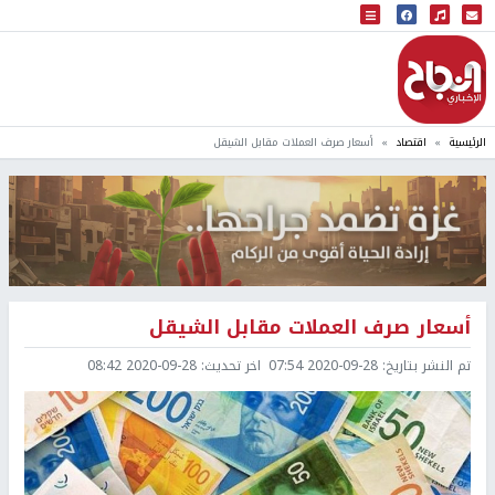
البث المباشر
إذاعة النجاح
الرئيسية
اقتصاد
أسعار صرف العملات مقابل الشيقل
أسعار صرف العملات مقابل الشيقل
تم النشر بتاريخ:
2020-09-28 07:54
اخر تحديث:
2020-09-28 08:42