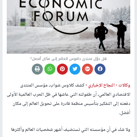
هل حوّل منتدى دافوس العالم إلى مكان أفضل؟
وكالات -
النجاح الإخباري -
كشف كلاوس شواب، مؤسس المنتدى
الاقتصادي العالمي، أن طفولته التي عاشها في ظل الحرب العالمية الأولى
دفعته إلى التفكير بتأسيس منظمة قادرة على تحويل العالم إلى مكان
أفضل.
ولا شك في أن مؤسسته التي تستضيف أشهر شخصيات العالم وأكثرها