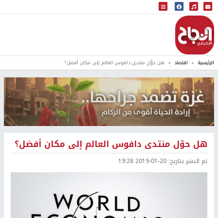
البث المباشر
إذاعة النجاح
الرئيسية
اقتصاد
هل حوّل منتدى دافوس العالم إلى مكان أفضل؟
هل حوّل منتدى دافوس العالم إلى مكان أفضل؟
تم النشر بتاريخ:
2019-01-20 19:28