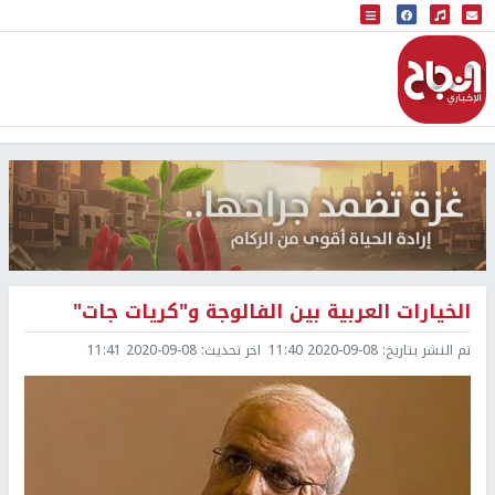
البث المباشر
إذاعة النجاح
الخيارات العربية بين الفالوجة و"كريات جات"
تم النشر بتاريخ:
2020-09-08 11:40
اخر تحديث:
2020-09-08 11:41