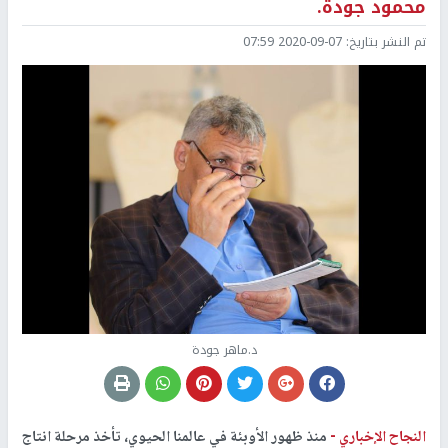
محمود جودة.
تم النشر بتاريخ:
2020-09-07 07:59
د.ماهر جودة
النجاح الإخباري -
منذ ظهور الأوبئة في عالمنا الحيوي، تأخذ مرحلة انتاج