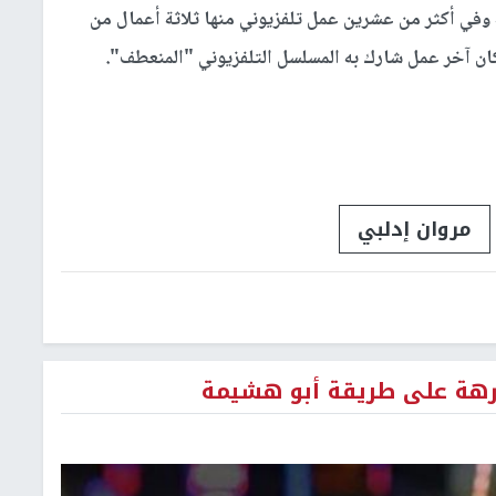
وفي أكثر من عشرين عمل تلفزيوني منها ثلاثة أعمال من
ان آخر عمل شارك به المسلسل التلفزيوني "المنعطف".
مروان إدلبي
ارهة على طريقة أبو هشيمة