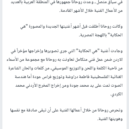
في سياق متصل ، وعدت روحانا جمهورها في المنطقة العربية بالعديد
من الأعمال الفنية خلال الأشهر القادمة.
وكانت روحانا أطلقت قبل أشهر أغنيتها الجديدة والمصورة "هي
الحكاية" باللهجة المصرية.
وجاءت أغنية "هي الحكاية" التي جرى تصويرها وإخراجها مؤخراً في
الاردن ضمن عمل فني متكامل تعاونت به روحانا مع مجموعة من الأسماء
من ناحية الكلمة واللحن والتوزيع الموسيقي، من كلمات والحان الشاعرة
الغنائية الفلسطينية فاطمة دراوشة وتوزيع فراس عودة أما هندسة
الصوت تمت على يد محمد جودة ومن إخراج المخرج الأردني محمد
الكردي.
وتحرص روحانا من خلال أعمالها الفنية على أن تبقى صادقة مع نفسها
وهويتها الفنية.