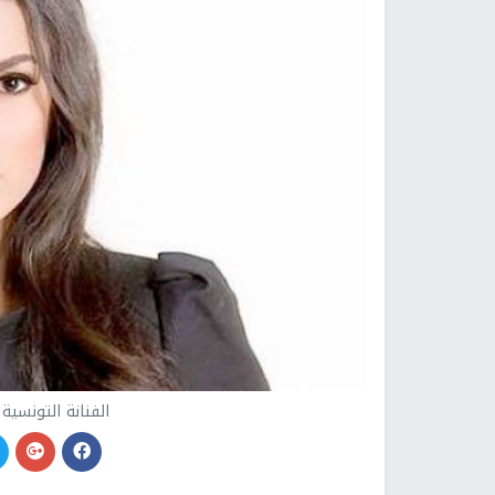
الفنانة التونسية