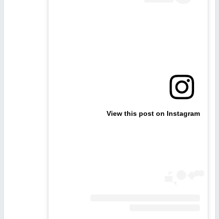
View this post on Instagram