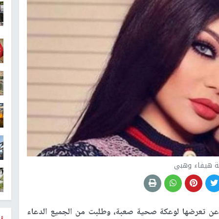
نة هيفاء وهبي
ن تعرضها لوعكة صحية صعبة، وطلبت من الجميع الدعاء