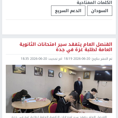
الكلمات المفتاحية
السودان
الدعم السريع
القنصل العام يتفقد سير امتحانات الثانوية
العامة لطلبة غزة في جدة
تم النشر بتاريخ:
2026-06-20 18:19
اخر تحديث:
2026-06-20 18:35
القنصل العام يتفقد سير امتحانات الثانوية العامة لطلبة غزة في جدة