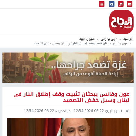
البث المباشر
إذاعة النجاح
الرئيسية
عربي ودولي
شؤون عربية
عون وفانس يبحثان تثبيت وقف إطلاق النار في لبنان وسبل خفض التصعيد
عون وفانس يبحثان تثبيت وقف إطلاق النار في
لبنان وسبل خفض التصعيد
تم النشر بتاريخ:
2026-06-22 12:54
اخر تحديث:
2026-06-22 12:54