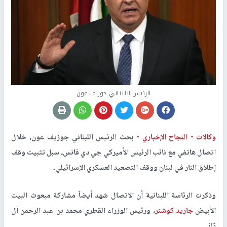
الرئيس اللبناني جوزيف عون
وكالات -
النجاح الإخباري -
بحث الرئيس اللبناني جوزيف عون، خلال
اتصال هاتفي مع نائب الرئيس الأميركي جي دي فانس، سبل تثبيت وقف
إطلاق النار في لبنان ووقف التصعيد العسكري الإسرائيلي.
وذكرت الرئاسة اللبنانية أن الاتصال شهد أيضاً مشاركة مبعوث البيت
الأبيض
جاريد كوشنر
، ورئيس الوزراء القطري محمد بن عبد الرحمن آل
ثاني.