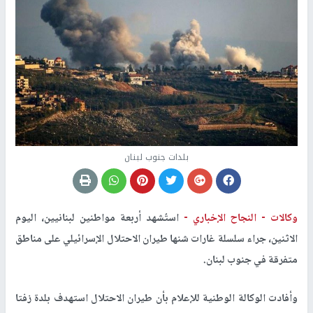
بلدات جنوب لبنان
وكالات -
النجاح الإخباري -
استُشهد أربعة مواطنين لبنانيين، اليوم
الاثنين، جراء سلسلة غارات شنها طيران الاحتلال الإسرائيلي على مناطق
متفرقة في جنوب لبنان.
وأفادت الوكالة الوطنية للإعلام بأن طيران الاحتلال استهدف بلدة زفتا