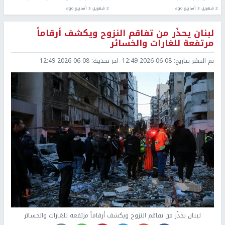
2 شهرين، 3 أسابيع ago
2 شهرين، 3 أسابيع ago
لبنان يحذّر من تفاقم النزوح ويكشف أرقاماً
مرتفعة للغارات والخسائر
تم النشر بتاريخ:
2026-06-08 12:49
اخر تحديث:
2026-06-08 12:49
لبنان يحذّر من تفاقم النزوح ويكشف أرقاماً مرتفعة للغارات والخسائر