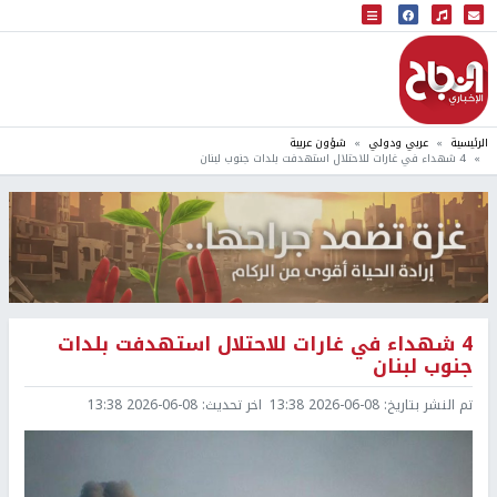
البث المباشر
إذاعة النجاح
الرئيسية
عربي ودولي
شؤون عربية
4 شهداء في غارات للاحتلال استهدفت بلدات جنوب لبنان
4 شهداء في غارات للاحتلال استهدفت بلدات
جنوب لبنان
تم النشر بتاريخ:
2026-06-08 13:38
اخر تحديث:
2026-06-08 13:38