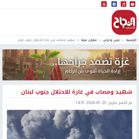
البث المباشر
إذاعة النجاح
الرئيسية
عربي ودولي
شؤون عربية
شهيد ومصاب في غارة للاحتلال جنوب لبنان
شهيد ومصاب في غارة للاحتلال جنوب لبنان
تم النشر بتاريخ:
2026-01-25 14:31