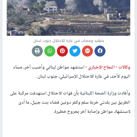
شهيد ومصاب في غارة للاحتلال جنوب لبنان
وكالات -
النجاح الإخباري -
استشهد مواطن لبناني وأصيب آخر، مساء
اليوم الأحد، في غارة للاحتلال الإسرائيلي، جنوب لبنان.
وأفادت وزارة الصحة اللبنانية بأن قوات الاحتلال استهدفت مركبة على
الطريق بين بلدتي خربة سلم وكفر دونين قضاء بنت جبيل، ما أدى
لاستشهاد مواطن وإصابة آخر بجروح خطيرة.