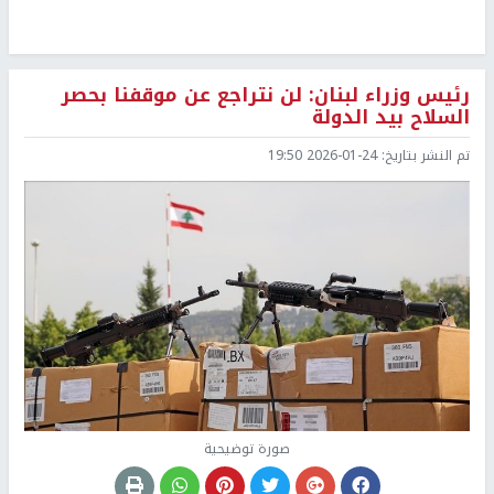
رئيس وزراء لبنان: لن نتراجع عن موقفنا بحصر
السلاح بيد الدولة
تم النشر بتاريخ:
2026-01-24 19:50
صورة توضيحية