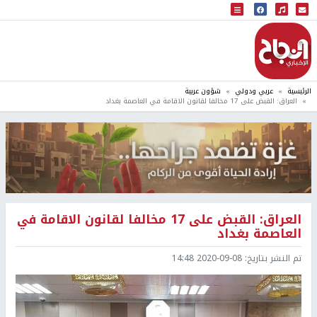
البث المباشر
إذاعة النجاح
الرئيسية
عربي ودولي
شؤون عربية
العراق: القبض على 17 مخالفا لقانون الاقامة في العاصمة بغداد
العراق: القبض على 17 مخالفا لقانون الاقامة في
العاصمة بغداد
تم النشر بتاريخ:
2020-09-08 14:48