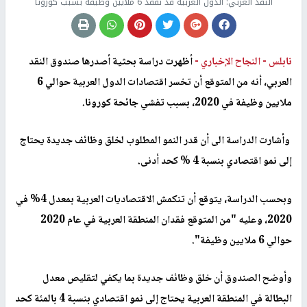
النقد العربي: الدول العربية قد تفقد 6 ملايين وظيفة بسبب كورونا
نابلس -
النجاح الإخباري -
أظهرت دراسة بحثية أصدرها صندوق النقد
العربي، أنه من المتوقع أن تخسر اقتصادات الدول العربية حوالي 6
ملايين وظيفة في 2020، بسبب تفشي جائحة كورونا.
وأشارت الدراسة الى أن قدر النمو المطلوب لخلق وظائف جديدة يحتاج
إلى نمو اقتصادي بنسبة 4 % كحد أدنى.
وبحسب الدراسة، يتوقع أن تنكمش الاقتصاديات العربية بمعدل 4% في
2020، وعليه "من المتوقع فقدان المنطقة العربية في عام 2020
حوالي 6 ملايين وظيفة".
وأوضح الصندوق أن خلق وظائف جديدة بما يكفي لتقليص معدل
البطالة في المنطقة العربية يحتاج إلى نمو اقتصادي بنسبة 4 بالمئة كحد