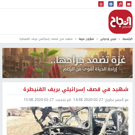
البث المباشر
إذاعة النجاح
الرئيسية
عربي ودولي
شؤون عربية
شهيد في قصف إسرائيلي بريف القنيطرة
شهيد في قصف إسرائيلي بريف القنيطرة
تم النشر بتاريخ:
2020-02-27 14:38
اخر تحديث:
2020-02-27 15:08