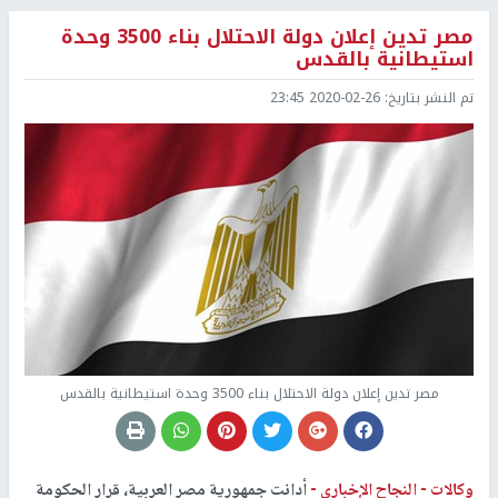
مصر تدين إعلان دولة الاحتلال بناء 3500 وحدة
استيطانية بالقدس
تم النشر بتاريخ:
2020-02-26 23:45
مصر تدين إعلان دولة الاحتلال بناء 3500 وحدة استيطانية بالقدس
وكالات -
النجاح الإخباري -
أدانت جمهورية مصر العربية، قرار الحكومة