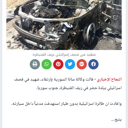
شهيد في قصف إسرائيلي بريف القنيطرة
النجاح الإخباري -
قالت وكالة سانا السورية بإرتقاء، شهيد في قصف
اسرائيلي ببلدة حضر في ريف القنيطرة، جنوب سوريا.
وافادت ان طائرة اسرائيلية بدون طيار استهدفت مدنياً داخل سيارته.
يتبع...