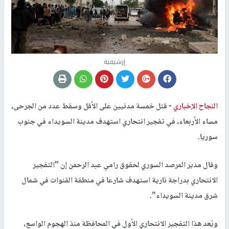
إرشيفية
النجاح الإخباري -
قتل خمسة مدنيين على الأقل وسقط عدد من الجرحى،
مساء الأربعاء، في تفجير انتحاري استهدف مدينة السويداء في جنوب
سوريا
.
وقال مدير المرصد السوري لحقوق رامي عبد الرحمن إن "التفجير
الانتحاري بدراجة نارية استهدف شارعا في منطقة القنوات في شمال
شرق مدينة السويداء"
.
ويُعد هذا التفجير الانتحاري الأول في المحافظة منذ الهجوم الواسع،