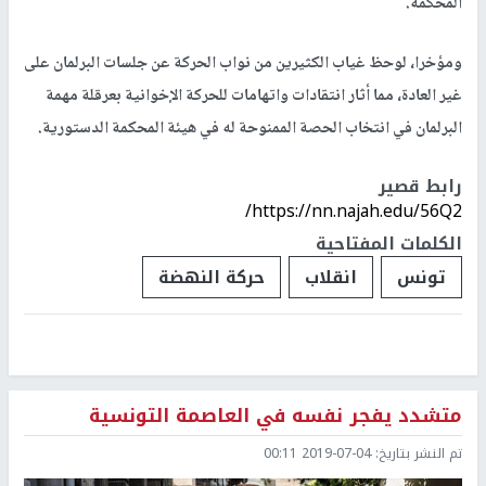
المحكمة.
ومؤخرا، لوحظ غياب الكثيرين من نواب الحركة عن جلسات البرلمان على
غير العادة، مما أثار انتقادات واتهامات للحركة الإخوانية بعرقلة مهمة
البرلمان في انتخاب الحصة الممنوحة له في هيئة المحكمة الدستورية.
رابط قصير
https://nn.najah.edu/56Q2/
الكلمات المفتاحية
تونس
انقلاب
حركة النهضة
متشدد يفجر نفسه في العاصمة التونسية
تم النشر بتاريخ:
2019-07-04 00:11