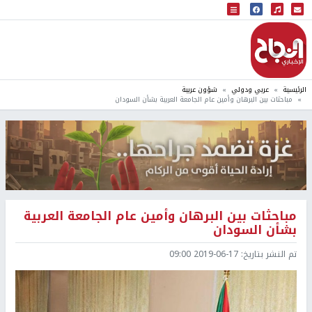
البث المباشر
إذاعة النجاح
الرئيسية
عربي ودولي
شؤون عربية
مباحثات بين البرهان وأمين عام الجامعة العربية بشأن السودان
مباحثات بين البرهان وأمين عام الجامعة العربية
بشأن السودان
تم النشر بتاريخ:
2019-06-17 09:00