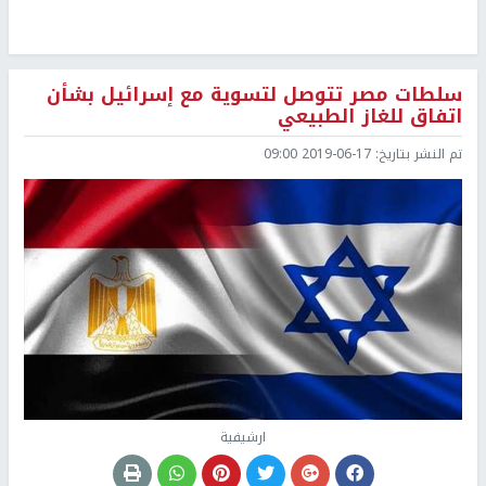
سلطات مصر تتوصل لتسوية مع إسرائيل بشأن
اتفاق للغاز الطبيعي
تم النشر بتاريخ:
2019-06-17 09:00
ارشيفية