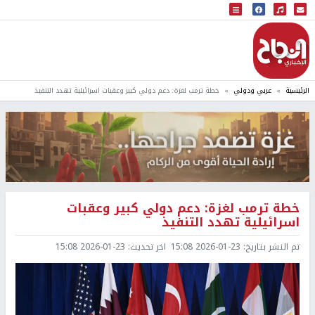
البث المباشر
إذاعة النجاح
الرئيسية
عربي ودولي
خطة ترمب لغزة: دعم دولي كبير وعقبات اسرائيلية تهدد التنفيذ
خطة ترمب لغزة: دعم دولي كبير وعقبات
اسرائيلية تهدد التنفيذ
تم النشر بتاريخ:
2026-01-23 15:08
اخر تحديث:
2026-01-23 15:08