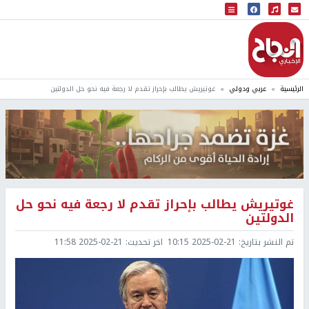
البث المباشر
إذاعة النجاح
الرئيسية
عربي ودولي
غوتيريش يطالب بإحراز تقدم لا رجعة فيه نحو حل الدولتين
غوتيريش يطالب بإحراز تقدم لا رجعة فيه نحو حل
الدولتين
تم النشر بتاريخ:
2025-02-21 10:15
اخر تحديث:
2025-02-21 11:58