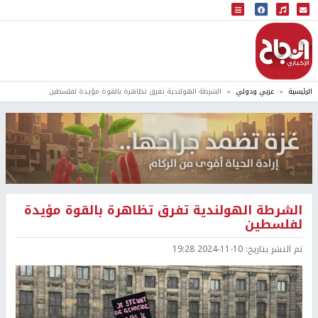
البث المباشر
إذاعة النجاح
الرئيسية
عربي ودولي
الشرطة الهولندية تفرق تظاهرة بالقوة مؤيدة لفلسطين
الشرطة الهولندية تفرق تظاهرة بالقوة مؤيدة
لفلسطين
تم النشر بتاريخ:
2024-11-10 19:28