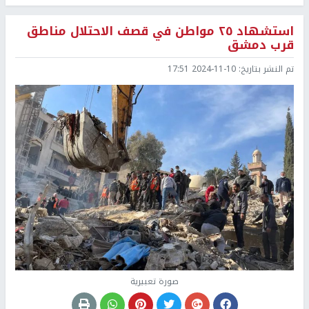
استشهاد ٢٥ مواطن في قصف الاحتلال مناطق
قرب دمشق
تم النشر بتاريخ:
2024-11-10 17:51
صورة تعبيرية