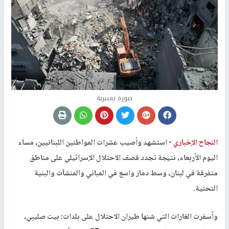
صورة تعبيرية
النجاح الإخباري -
استشهد وأصيب عشرات المواطنين اللبنانيين، مساء
اليوم الأربعاء، نتيجة تجدد قصف الاحتلال الإسرائيلي على مناطق
متفرقة في لبنان، وسط دمار واسع في المباني والمنشآت والبنية
التحتية.
وأسفرت الغارات التي شنها طيران الاحتلال على بلدات: بيت صليبي،