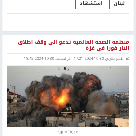
لبنان
استشهاد
منظمة الصحة العالمية تدعو الى وقف اطلاق
النار فورا في غزة
تم النشر بتاريخ:
2024-10-30 17:21
اخر تحديث:
2024-10-30 19:45
صورة تعبيرية