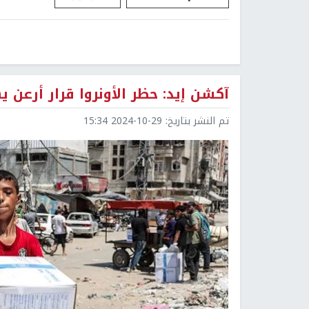
آكشن إيد: حظر الأونروا قرار أرعن 
تم النشر بتاريخ:
2024-10-29 15:34