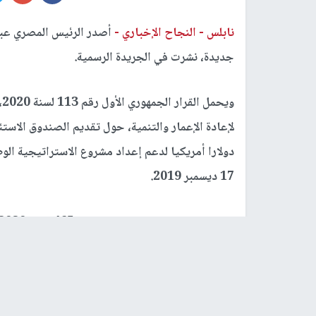
نابلس -
النجاح الإخباري -
أصدر الرئيس المصري عبد
جديدة، نشرت في الجريدة الرسمية.
و
دولارا أمريكيا لدعم إعداد مشروع الاستراتيجية الوط
17 ديسمبر 2019.
خاصة، بناحية الساحل الشمالي الغربي بمحافظة 
إدارية.