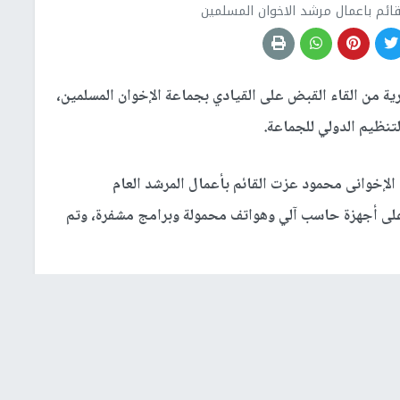
ئم باعمال مرشد الاخوان المسلمين
ة من القاء القبض على القيادي بجماعة الإخوان المسلمين،
تنظيم الدولي للجماعة.
الإخوانى محمود عزت القائم بأعمال المرشد العام
على أجهزة حاسب آلي وهواتف محمولة وبرامج مشفرة، وتم
جماعة الاخوان
إلقاء