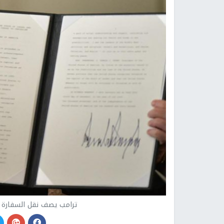
ترامب يصف نقل السفارة ا