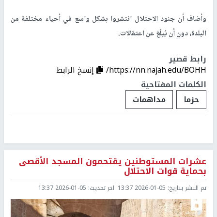
وأضاف أن جنود الاحتلال انتشروا بشكل واسع في أحياء مختلفة من
البلدة، دون أن يُبلّغ عن اعتقالات.
رابط قصير
https://nn.najah.edu/BOHH/
إنسخ الرابط
الكلمات المفتاحية
حزما
مداهمات
عشرات المستوطنين يقتحمون المسجد الأقصى
بحماية قوات الاحتلال
تم النشر بتاريخ:
2026-01-05 13:37
اخر تحديث:
2026-01-05 13:37