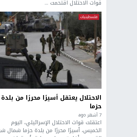
قوات الاحتلال اقتحمت ...
فلسطينيات
الاحتلال يعتقل أسيرًا محررًا من بلدة
حزما
7 أشهر ago
اعتقلت قوات الاحتلال الإسرائيلي، اليوم
الخميس، أسيرًا محررًا من بلدة حزما شمال ش