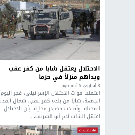
الاحتلال يعتقل شابا من كفر عقب
ويداهم منزلاً في حزما
3 أسابيع، 5 أيام ago
اعتقلت قوات الاحتلال الإسرائيلي، فجر اليوم
الجمعة، شابا من بلدة كفر عقب، شمال القد
المحتلة. وأفادت مصادر محلية، بأن الاحتلال
اعتقل الشاب آدم أبو الشريف، ...
فلسطينيات