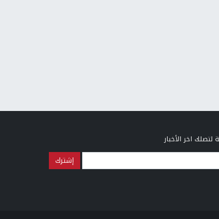
 لتصلك اخر الأخبار