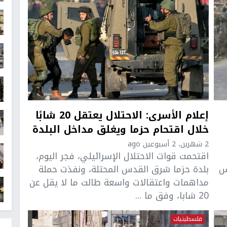
إعلام الأسرى: الاحتلال يعتقل 20 شابًا
خلال اقتحام حزما ويغلق مداخل البلدة
2 شهرين، 2 أسبوعين ago
اقتحمت قوات الاحتلال الإسرائيلي، فجر اليوم،
س
بلدة حزما شرق القدس المحتلة، ونفذت حملة
مداهمات واعتقالات واسعة طالت ما لا يقل عن
20 شابا، وفق ما ...
فلسطينيات