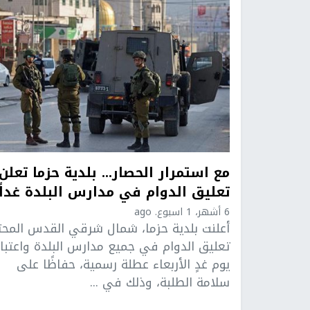
مع استمرار الحصار... بلدية حزما تعلن
تعليق الدوام في مدارس البلدة غداً
6 أشهر، 1 اسبوع. ago
أعلنت بلدية حزما، شمال شرقي القدس المحتل
تعليق الدوام في جميع مدارس البلدة واعتبار
يوم غدٍ الأربعاء عطلة رسمية، حفاظًا على
سلامة الطلبة، وذلك في ...