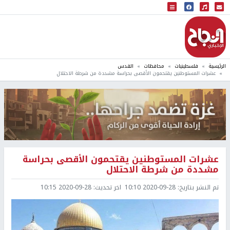
البث المباشر
إذاعة النجاح
الرئيسية
فلسطينيات
محافظات
القدس
عشرات المستوطنين يقتحمون الأقصى بحراسة مشددة من شرطة الاحتلال
عشرات المستوطنين يقتحمون الأقصى بحراسة
مشددة من شرطة الاحتلال
تم النشر بتاريخ:
2020-09-28 10:10
اخر تحديث:
2020-09-28 10:15