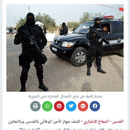
ضبط كمية من بذور الأشتال المخدرة في العيزرية
القدس -
النجاح الإخباري -
كشف جهاز الأمن الوقائي بالقدس، وبالتعاون