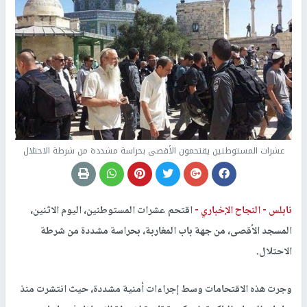
عشرات المستوطنين يقتحمون الأقصى بحراسة مشددة من شرطة الاحتلال
نابلس -
النجاح الإخباري -
اقتحم عشرات المستوطنين، اليوم الاثنين،
المسجد الأقصى، من جهة باب المغاربة، بحراسة مشددة من شرطة
الاحتلال.
وجرت هذه الاقتحامات وسط إجراءات أمنية مشددة، حيث انتشرت منذ