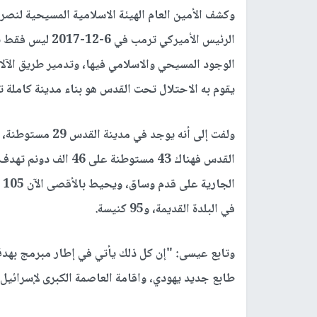
وكشف الأمين العام الهيئة الاسلامية المسيحية لنص
الرئيس الأميركي 
الوجود المسيحي والاسلامي فيها، وتدمير طريق الآلام
يقوم به الاحتلال تحت القدس هو بناء مدينة كاملة 
القدس فهناك 43 مستوطن
في البلدة القديمة، و95 كنيسة.
وتابع عيسى: "إن كل ذلك يأتي في إطار مبرمج بهد
طابع جديد يهودي، واقامة العاصمة الكبرى لإسرائيل على مساحة 600 