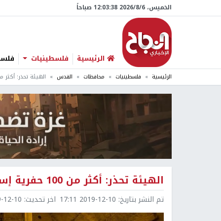
الخميس، 6/‏8/‏2026 12:03:39 صباحاً
الرئيسية
فلسطينيات
فلسطي
الرئيسية
فلسطينيات
محافظات
القدس
الهيئة تحذر: أكثر من 100 حفرية إسرائيلية أسفل القدس من
الهيئة تحذر: أكثر من 100 حفرية إسرائيلية أسفل القدس منذ 1967
تم النشر بتاريخ:
2019-12-10 17:11
اخر تحديث:
2-10 17:12