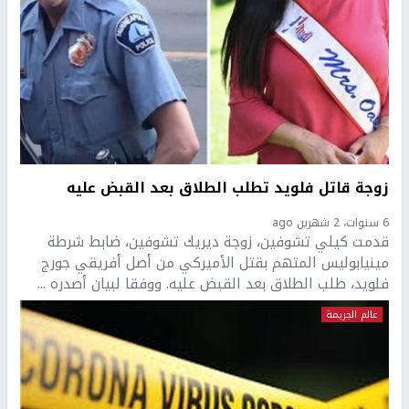
زوجة قاتل فلويد تطلب الطلاق بعد القبض عليه
6 سنوات، 2 شهرين ago
قدمت كيلي تشوفين، زوجة ديريك تشوفين، ضابط شرطة
مينيابوليس المتهم بقتل الأميركي من أصل أفريقي جورج
فلويد، طلب الطلاق بعد القبض عليه. ووفقا لبيان أصدره ...
عالم الجريمة