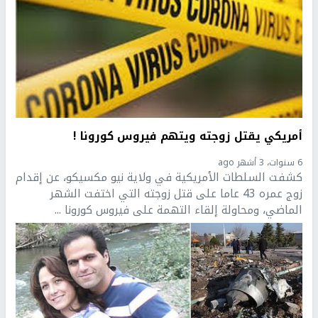
أمريكي يقتل زوجته ويتهم فيروس كورونا !
6 سنوات، 3 أشهر ago
كشفت السلطات الأمريكية في ولاية نيو مكسيكو، عن إقدام
زوج عمره 43 عاما على قتل زوجته التي اختفت الشهر
الماضي، ومحاولة إلقاء التهمة على فيروس كورونا ...