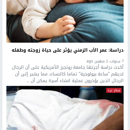
دراسة: عمر الأب الزمني يؤثر على حياة زوجته وطفله
7 سنوات، 2 شهرين ago
أكدت دراسة أجرتها جامعة روتجرز الأمريكية على أن الرجال
لديهم "ساعة بيولوجية" تماما كالنساء، مما يشير إلى أن
الرجال الذين يؤخرون عملية انشاء أسرة يمكن أن ...
قطاع غزة