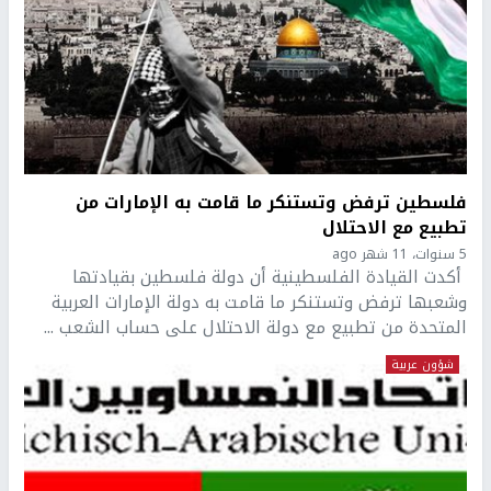
فلسطين ترفض وتستنكر ما قامت به الإمارات من
تطبيع مع الاحتلال
5 سنوات، 11 شهر ago
أكدت القيادة الفلسطينية أن دولة فلسطين بقيادتها
وشعبها ترفض وتستنكر ما قامت به دولة الإمارات العربية
المتحدة من تطبيع مع دولة الاحتلال على حساب الشعب ...
شؤون عربية