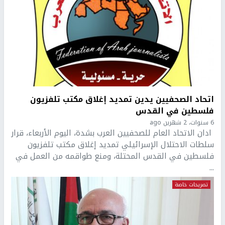
اتحاد الصحفيين يدين تمديد إغلاق مكتب تلفزيون
فلسطين في القدس
6 سنوات، 2 شهرين ago
ادان الاتحاد العام للصحفيين العرب بشدة، اليوم الأربعاء، قرار
سلطات الاحتلال الإسرائيلي تمديد إغلاق مكتب تلفزيون
فلسطين في القدس المحتلة، ومنع طواقمه من العمل في
...
تصريحات خاصة