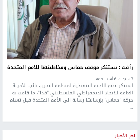
رأفت : يستنكر موقف حماس ومخاطبتها للأمم المتحدة
7 سنوات، 6 أشهر ago
استنكر عضو اللجنة التنفيذية لمنظمة التحرير، نائب الأمينة
العامة للاتحاد الديمقراطي الفلسطيني "فدا"، ما قامت به
حركة "حماس" بإرسالها رسالة الى الأمم المتحدة قبل تسلم
...
اخر الأخبار