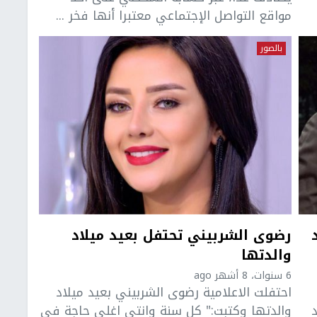
مواقع التواصل الإجتماعي معتبرا أنها فخر ...
بالصور
رضوى الشربيني تحتفل بعيد ميلاد
والدتها
6 سنوات، 8 أشهر ago
احتفلت الاعلامية رضوى الشربيني بعيد ميلاد
والدتها وكتبت:" كل سنة وانتي اغلي حاجة في