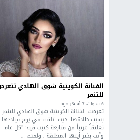
الفنانة الكويتية شوق الهادي تتعرض
للتنمر
6 سنوات، 7 أشهر ago
تعرضت الفنانة الكويتية شوق الهادي للتنمر
بسبب طلاقها. حيث تلقت في يوم ميلادها
تعليقاً غريباً من متابعة كتبت فيه: "كل عام
وأنت بخير أيتها المطلقة". ولفتت ...