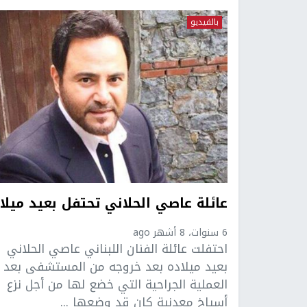
بالفيديو
عائلة عاصي الحلاني تحتفل بعيد ميلا
6 سنوات، 8 أشهر ago
احتفلت عائلة الفنان اللبناني عاصي الحلاني
بعيد ميلاده بعد خروجه من المستشفى بعد
العملية الجراحية التي خضع لها من أجل نزع
أسياخ معدنية كان قد وضعها ...