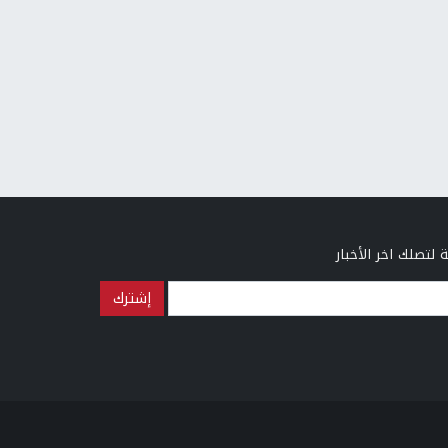
 لتصلك اخر الأخبار