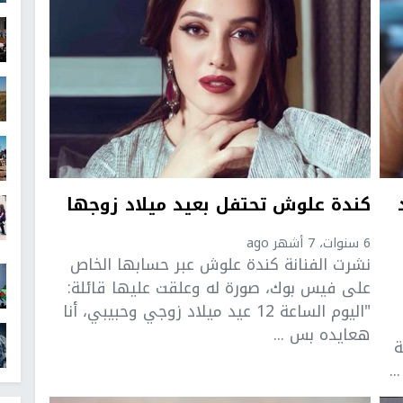
كندة علوش تحتفل بعيد ميلاد زوجها
6 سنوات، 7 أشهر ago
نشرت الفنانة كندة علوش عبر حسابها الخاص
على فيس بوك، صورة له وعلقت عليها قائلة:
"اليوم الساعة 12 عيد ‏ميلاد زوجي وحبيبي، أنا
هعايده بس ...
ة
.