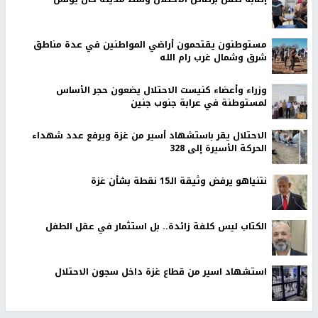
مستوطنون يقتحمون أراضي المواطنين في عدة مناطق
شرق وشمال غرب رام الله
وزراء وأعضاء كنيست الاحتلال يضعون حجر الأساس
لمستوطنة في عرابة جنوب جنين
الاحتلال يقر باستشهاد أسير من غزة ويرفع عدد شهداء
الحركة الأسيرة إلى 328
نتنياهو يرفض وثيقة الـ15 نقطة بشأن غزة
الكتاب ليس كلفة زائدة.. بل استثمار في عقل الطفل
استشهاد اسير من قطاع غزة داخل سجون الاحتلال