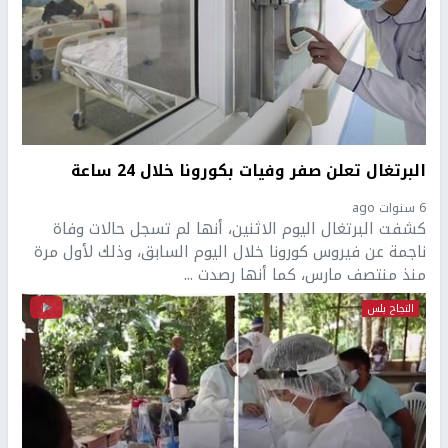
البرتغال تعلن صفر وفيات بكورونا خلال 24 ساعة
6 سنوات ago
كشفت البرتغال اليوم الاثنين، أنها لم تسجل حالات وفاة
ناجمة عن فيروس كورونا خلال اليوم السابق، وذلك لأول مرة
منذ منتصف مارس، كما أنها رصدت ...
النجاح بلس