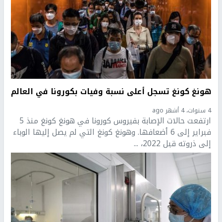
هونغ كونغ تسجل أعلى نسبة وفيات بكورونا في العالم
4 سنوات، 4 أشهر ago
ارتفعت حالات الإصابة بفيروس كورونا في هونغ كونغ منذ 5
فبراير إلى 6 أضعافها. وهونغ كونغ التي لم يصل إليها الوباء
إلى ذروته قبل 2022، ...