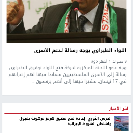
اللواء الطيراوي يوجه رسالة لدعم الأسرى
9 سنوات، 4 أشهر ago
وجه عضو اللجنة المركزية لحركة فتح اللواء توفيق الطيراوي
رسالة إلى الأسرى الفلسطينيين مساندا فيها لهم إضرابهم
في 17 نيسان، مشيرا فيها إلى أنهم يرسمون ...
اخر الأخبار
الحرس الثوري: إعادة فتح مضيق هرمز مرهونة بقبول
واشنطن الشروط الإيرانية