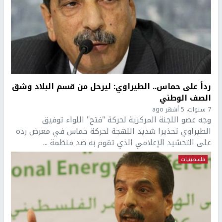
رداً على حماس.. الطيراوي: ليرحل من قسم البلاد وشق
الصف الوطني
7 سنوات، 5 أشهر ago
وجه عضو اللجنة المركزية لحركة "فتح" اللواء توفيق
الطيراوي تحذيرا شديد اللهجة لحركة حماس في معرض رده
على التحشيد الإعلامي الذي تقوم به ضد منظمة ...
فلسطينيات