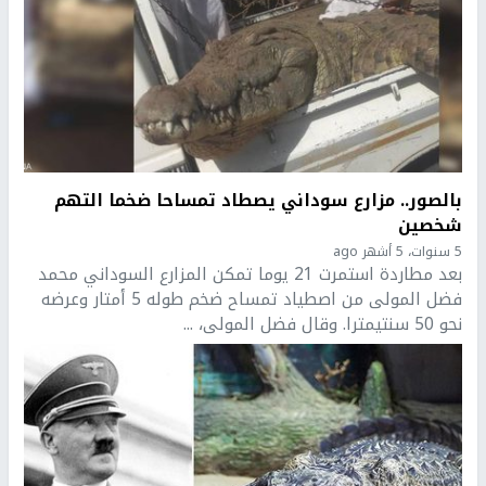
بالصور.. مزارع سوداني يصطاد تمساحا ضخما التهم
شخصين
5 سنوات، 5 أشهر ago
بعد مطاردة استمرت 21 يوما تمكن المزارع السوداني محمد
فضل المولى من اصطياد تمساح ضخم طوله 5 أمتار وعرضه
نحو 50 سنتيمترا. وقال فضل المولى، ...