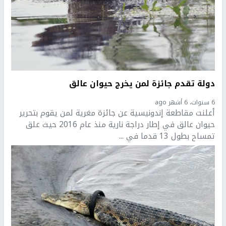
دولة تقدم جائزة لمن يخرج حيوان عالق
6 سنوات، 6 أشهر ago
أعلنت مقاطعة إندونيسية عن جائزة مغرية لمن يقوم بتحرير
حيوان عالق في إطار دراجة نارية منذ عام 2016 حيث علق
تمساح بطول 13 قدما في ...