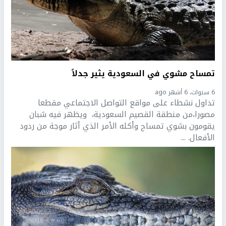
تمساح مشوي في السعودية يثير جدلاً
6 سنوات، 6 أشهر ago
تداول نشطاء على مواقع التواصل الاجتماعي مقطعا
مصورا،من منطقة القصيم السعودية، ويظهر فيه شبان
يقومون بشوي تمساح وأكله الأمر الذي أثار موجة من ردود
الأفعال. ...