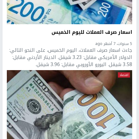
اسعار صرف العملات لليوم الخميس
5 سنوات، 7 أشهر ago
جاءت اسعار صرف العملات، اليوم الخميس، على النحو التالي:
الدولار الأمريكي مقابل: 3.23 شيقل. الدينار الأردني مقابل:
3.58 شيقل. اليورو الأوروبي مقابل: 3.96 شيقل.
اقتصاد