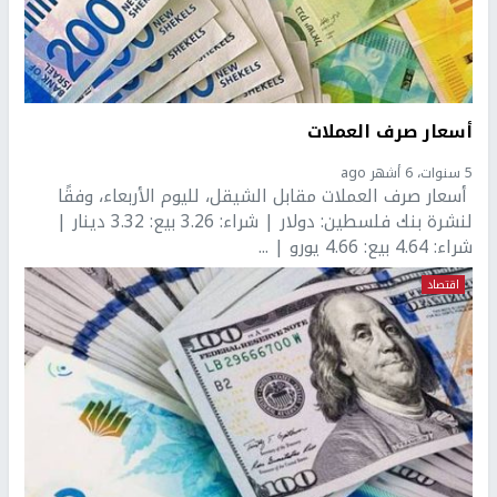
أسعار صرف العملات
5 سنوات، 6 أشهر ago
أسعار صرف العملات مقابل الشيقل، لليوم الأربعاء، وفقًا
لنشرة بنك فلسطين: دولار | شراء: 3.26 بيع: 3.32 دينار |
شراء: 4.64 بيع: 4.66 يورو | ...
اقتصاد