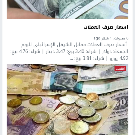
اسعار صرف العملات
6 سنوات، 1 شهر ago
أسعار صرف العملات مقابل الشيقل الإسرائيلي لليوم
الجمعة: دولار | شراء: 3.40 بيع: 3.47 دينار | شراء: 4.76 بيع:
4.92 يورو | شراء: 3.81 بيع: ...
اقتصاد