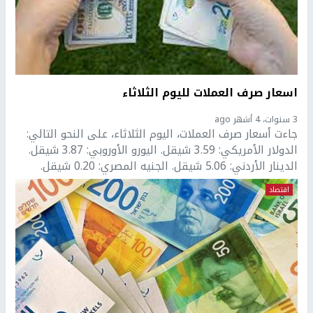
اسعار صرف العملات لليوم الثلاثاء
3 سنوات، 4 أشهر ago
جاءت أسعار صرف العملات، اليوم الثلاثاء، على النحو التالي:
الدولار الأمريكي: 3.59 شيقل. اليورو الأوروبي: 3.87 شيقل.
الدينار الأردني: 5.06 شيقل. الجنيه المصري: 0.20 شيقل.
اقتصاد