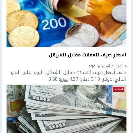
اسعار صرف العملات مقابل الشيقل
4 أشهر، 2 أسبوعين ago
جاءت أسعار صرف العملات مقابل الشيكل، اليوم، على النحو
التالي: دولار: 3.10 دينار: 4.37 يورو: 3.58
اقتصاد