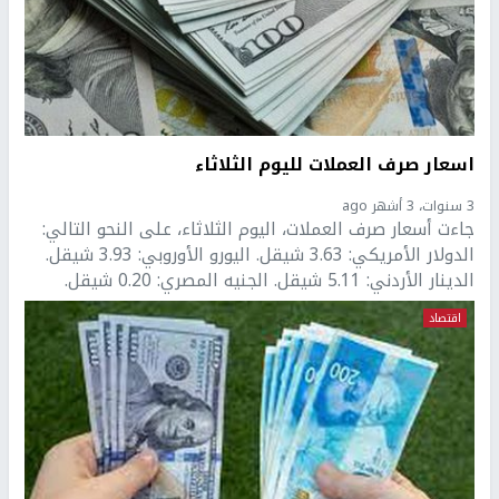
اسعار صرف العملات لليوم الثلاثاء
3 سنوات، 3 أشهر ago
جاءت أسعار صرف العملات، اليوم الثلاثاء، على النحو التالي:
الدولار الأمريكي: 3.63 شيقل. اليورو الأوروبي: 3.93 شيقل.
الدينار الأردني: 5.11 شيقل. الجنيه المصري: 0.20 شيقل.
اقتصاد