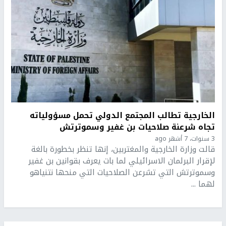
الخارجية تطالب المجتمع الدولي تحمل مسؤولياته
تجاه شرعنة صلاحيات بن غفير وسموترتش
3 سنوات، 7 أشهر ago
قالت وزارة الخارجية والمغتربين، إنها تنظر بخطورة بالغة
لإقرار البرلمان الاسرائيلي لما بات يعرف بقوانين بن غفير
وسموترتش التي تشرعن الصلاحيات التي منحها نتنياهو
لهما ...