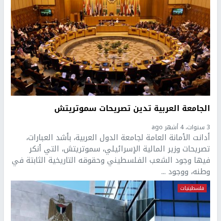
الجامعة العربية تدين تصريحات سموتريتش
3 سنوات، 4 أشهر ago
أدانت الأمانة العامة لجامعة الدول العربية، بأشد العبارات،
تصريحات وزير المالية الإسرائيلي، سموتريتش، التي أنكر
فيها وجود الشعب الفلسطيني وحقوقه التاريخية الثابتة في
وطنه، ووجود ...
فلسطينيات