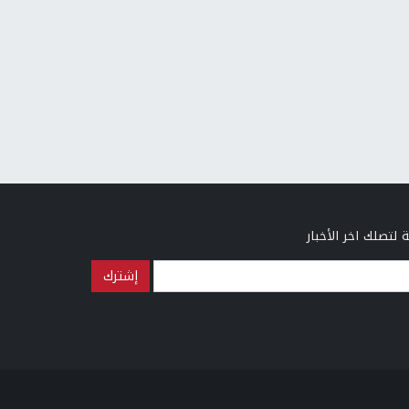
 لتصلك اخر الأخبار