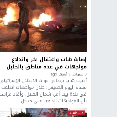
إصابة شاب واعتقال آخر واندلاع
مواجهات في عدة مناطق بالخليل
3 سنوات، 9 أشهر ago
أصيب شاب برصاص قوات الاحتلال الإسرائيلي،
مساء اليوم الخميس، خلال مواجهات اندلعت
في بلدة بيت أمر، شمال الخليل. وأفاد مراسلن
بأن المواجهات اندلعت على مدخل ...
فلسطينيات