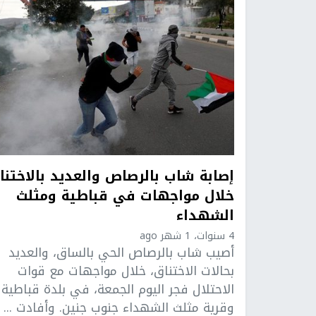
إصابة شاب بالرصاص والعديد بالاختنا
خلال مواجهات في قباطية ومثلث
الشهداء
4 سنوات، 1 شهر ago
أصيب شاب بالرصاص الحي بالساق، والعديد
بحالات الاختناق، خلال مواجهات مع قوات
الاحتلال فجر اليوم الجمعة، في بلدة قباطية
وقرية مثلث الشهداء جنوب جنين. وأفادت ...