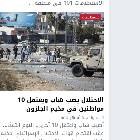
الاستعلامات 101 في منطقة ...
فلسطينيات
الاحتلال يصب شاب ويعتقل 10
مواطنين في مخيم الجلزون
4 سنوات، 5 أشهر ago
أصيب شاب واعتقل 10 آخرين، اليوم الثلاثاء،
عقب اقتحام قوات الاحتلال الإسرائيلي مخيم