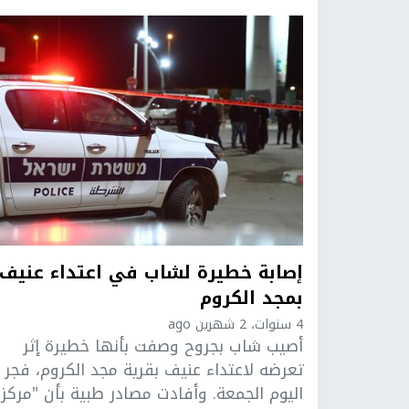
إصابة خطيرة لشاب في اعتداء عنيف
بمجد الكروم
4 سنوات، 2 شهرين ago
أصيب شاب بجروح وصفت بأنها خطيرة إثر
تعرضه لاعتداء عنيف بقرية مجد الكروم، فجر
اليوم الجمعة. وأفادت مصادر طبية بأن "مركز