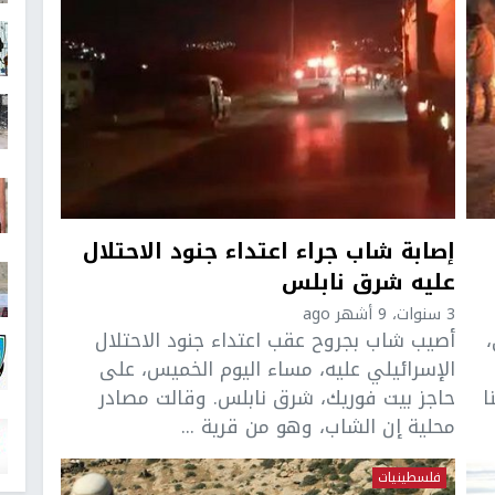
إصابة شاب جراء اعتداء جنود الاحتلال
عليه شرق نابلس
3 سنوات، 9 أشهر ago
أصيب شاب بجروح عقب اعتداء جنود الاحتلال
الإسرائيلي عليه، مساء اليوم الخميس، على
ا
حاجز بيت فوريك، شرق نابلس. وقالت مصادر
محلية إن الشاب، وهو من قرية ...
فلسطينيات